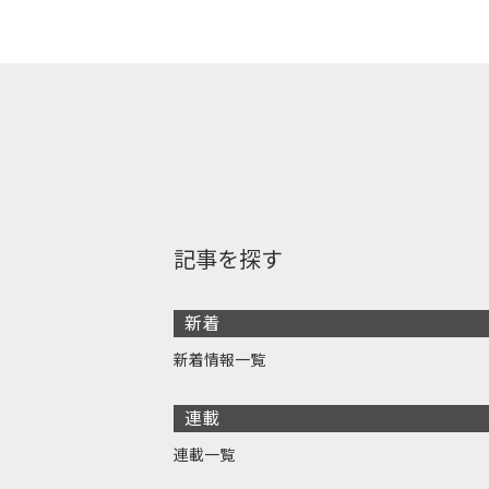
記事を探す
新着
新着情報一覧
連載
連載一覧