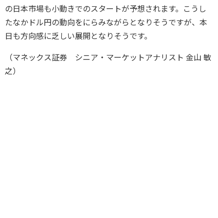
の日本市場も小動きでのスタートが予想されます。こうし
たなかドル円の動向をにらみながらとなりそうですが、本
日も方向感に乏しい展開となりそうです。
（マネックス証券 シニア・マーケットアナリスト 金山 敏
之）