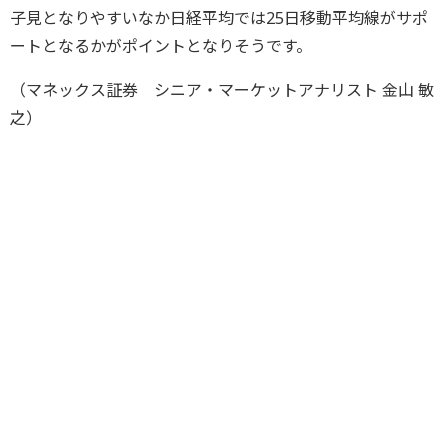
子見となりやすいなか日経平均では25日移動平均線がサポ
ートとなるかがポイントとなりそうです。
（マネックス証券 シニア・マーケットアナリスト 金山 敏
之）