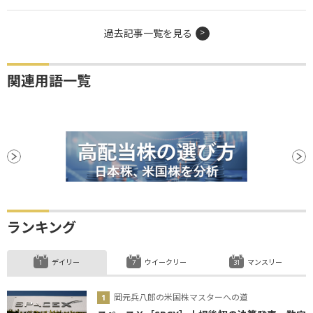
過去記事一覧を見る
関連用語一覧
ランキング
デイリー
ウイークリー
マンスリー
岡元兵八郎の米国株マスターへの道