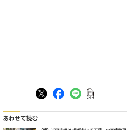
ｱﾝｹｰﾄ
あわせて読む