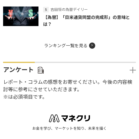
吉田恒の為替デイリー
【為替】「日米通貨同盟の完成形」の意味と
は？
ランキング一覧を見る
アンケート
レポート・コラムの感想をお寄せください。今後の内容検
討等に参考にさせていただきます。
※は必須項目です。
お金を学び、マーケットを知り、未来を描く