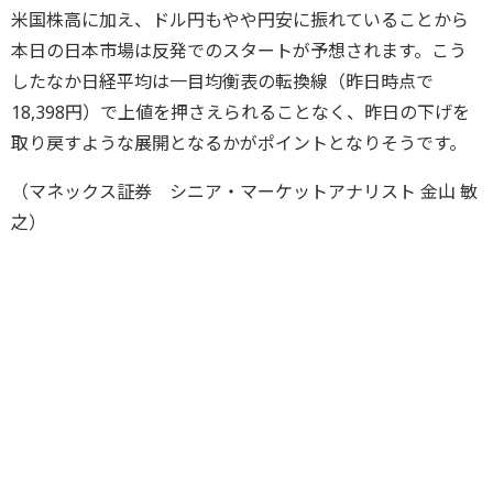
米国株高に加え、ドル円もやや円安に振れていることから
本日の日本市場は反発でのスタートが予想されます。こう
したなか日経平均は一目均衡表の転換線（昨日時点で
18,398円）で上値を押さえられることなく、昨日の下げを
取り戻すような展開となるかがポイントとなりそうです。
（マネックス証券 シニア・マーケットアナリスト 金山 敏
之）