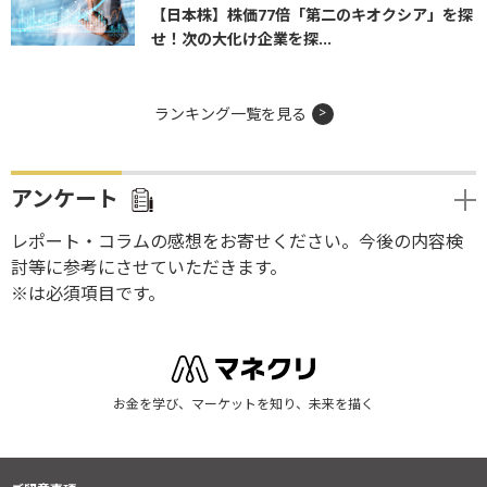
【日本株】株価77倍「第二のキオクシア」を探
せ！次の大化け企業を探...
ランキング一覧を見る
アンケート
レポート・コラムの感想をお寄せください。今後の内容検
討等に参考にさせていただきます。
※は必須項目です。
お金を学び、マーケットを知り、未来を描く