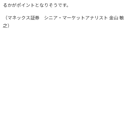
るかがポイントとなりそうです。
（マネックス証券 シニア・マーケットアナリスト 金山 敏
之）