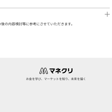
今後の内容検討等に参考にさせていただきます。
お金を学び、マーケットを知り、未来を描く