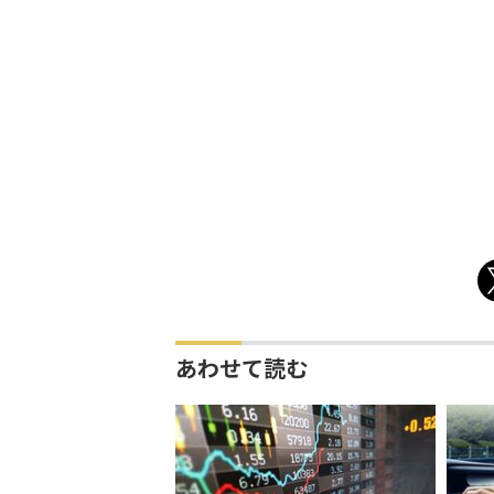
あわせて読む