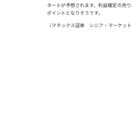
タートが予想されます。利益確定の売り
ポイントとなりそうです。
（マネックス証券 シニア・マーケットア