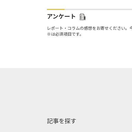
アンケート
レポート・コラムの感想をお寄せください。
※は必須項目です。
記事を探す