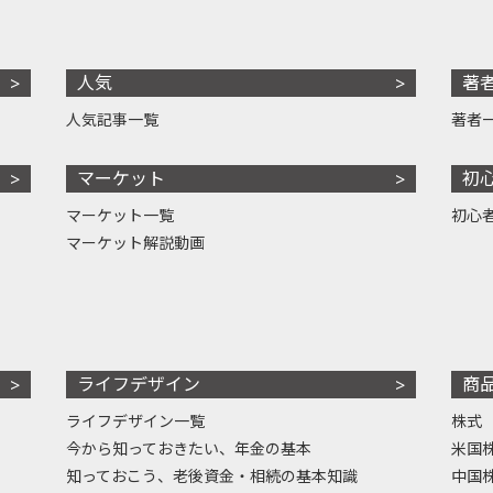
人気
著
人気記事一覧
著者
マーケット
初
マーケット一覧
初心
マーケット解説動画
ライフデザイン
商
ライフデザイン一覧
株式
今から知っておきたい、年金の基本
米国
知っておこう、老後資金・相続の基本知識
中国