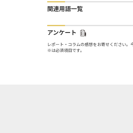
関連用語一覧
アンケート
レポート・コラムの感想をお寄せください。
※は必須項目です。