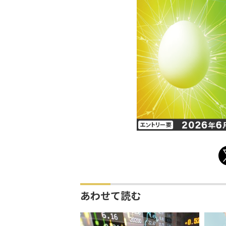
あわせて読む