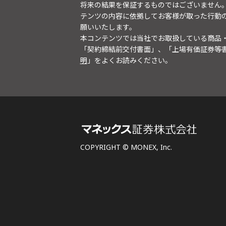
将来の結果を保証するものではございません
テンツの内容に依拠してお客様が取った行動
願いいたします。
本コンテンツでは当社でお取扱している商品
「契約締結前交付書面」、「上場有価証券等
明
」をよくお読みください。
COPYRIGHT © MONEX, Inc.