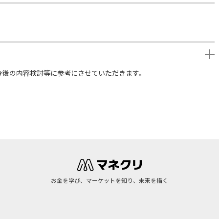
今後の内容検討等に参考にさせていただきます。
お金を学び、マーケットを知り、未来を描く