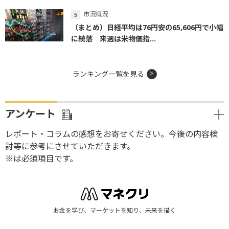
市況概況
（まとめ）日経平均は76円安の65,606円で小幅
に続落 来週は米物価指...
ランキング一覧を見る
アンケート
レポート・コラムの感想をお寄せください。今後の内容検
討等に参考にさせていただきます。
※は必須項目です。
お金を学び、マーケットを知り、未来を描く