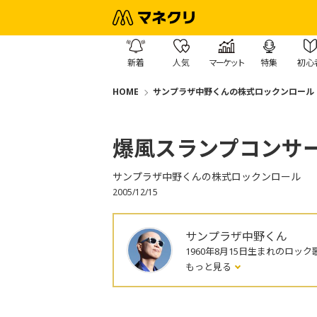
新着
人気
マーケット
特集
初心
HOME
サンプラザ中野くんの株式ロックンロール
爆風スランプコンサ
サンプラザ中野くんの株式ロックンロール
2005/12/15
サンプラザ中野くん
1960年8月15日生まれのロック
もっと見る