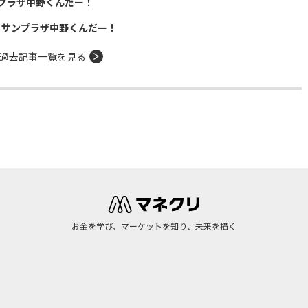
プラザ中野くんだー！
！サンプラザ中野くんだー！
過去記事一覧を見る
お金を学び、マーケットを知り、未来を描く