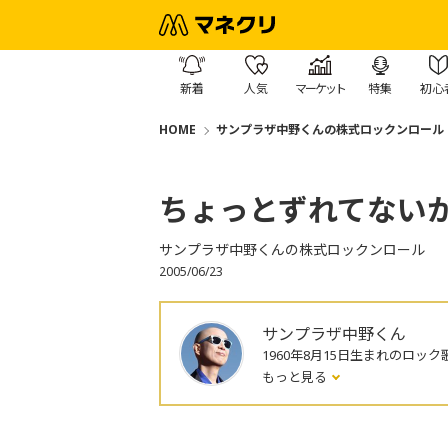
新着
人気
マーケット
特集
初心
HOME
サンプラザ中野くんの株式ロックンロール
ちょっとずれてない
サンプラザ中野くんの株式ロックンロール
2005/06/23
サンプラザ中野くん
1960年8月15日生まれのロック
もっと見る