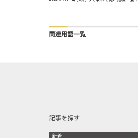
関連用語一覧
記事を探す
新着