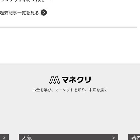
過去記事一覧を見る
お金を学び、マーケットを知り、未来を描く
人気
著