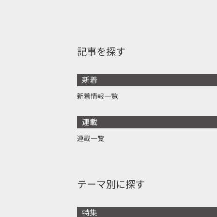
記事を探す
新着
新着情報一覧
連載
連載一覧
テーマ別に探す
特集