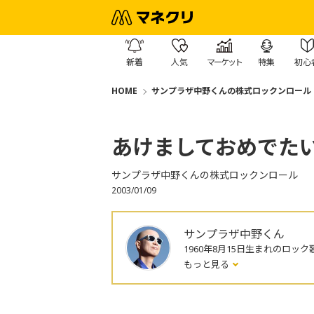
新着
人気
マーケット
特集
初心
HOME
サンプラザ中野くんの株式ロックンロール
あけましておめでた
サンプラザ中野くんの株式ロックンロール
2003/01/09
サンプラザ中野くん
1960年8月15日生まれのロック
もっと見る