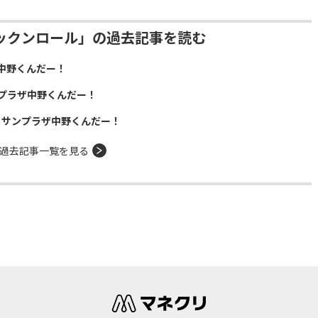
ックンロール」の過去記事を読む
中野くんだー！
プラザ中野くんだー！
！サンプラザ中野くんだー！
過去記事一覧を見る