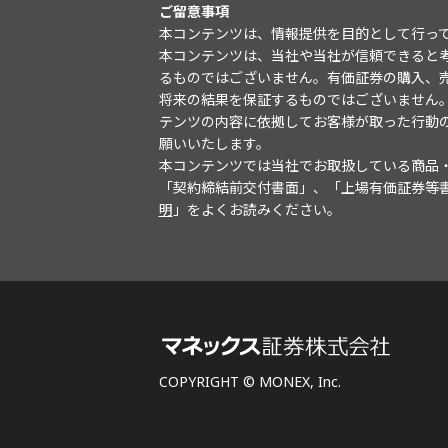
ご留意事項
本コンテンツは、情報提供を目的として行っ
本コンテンツは、当社や当社が信頼できると
るものではございません。有価証券の購入、
将来の結果を保証するものではございません
テンツの内容に依拠してお客様が取った行動
願いいたします。
本コンテンツでは当社でお取扱している商品
「契約締結前交付書面」、「上場有価証券等
明
」をよくお読みください。
COPYRIGHT © MONEX, Inc.