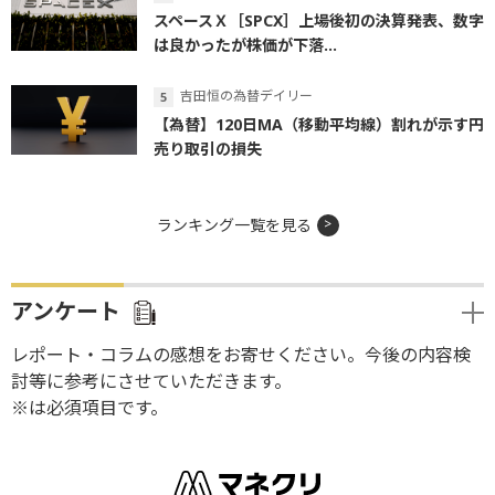
スペースＸ［SPCX］上場後初の決算発表、数字
は良かったが株価が下落...
吉田恒の為替デイリー
【為替】120日MA（移動平均線）割れが示す円
売り取引の損失
ランキング一覧を見る
アンケート
レポート・コラムの感想をお寄せください。今後の内容検
討等に参考にさせていただきます。
※は必須項目です。