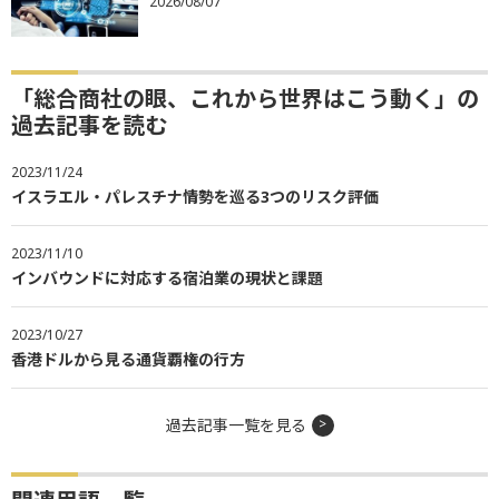
2026/08/07
「総合商社の眼、これから世界はこう動く」の
過去記事を読む
2023/11/24
イスラエル・パレスチナ情勢を巡る3つのリスク評価
2023/11/10
インバウンドに対応する宿泊業の現状と課題
2023/10/27
香港ドルから見る通貨覇権の行方
過去記事一覧を見る