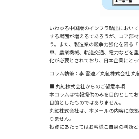
いわゆる中国版のインフラ輸出において
する場面が増えるであろうが、コア部材
う。また、製造業の競争力強化を図る「
車、農業機械、軌道交通、電力などを重
化が必要とされており、日本企業にとっ
コラム執筆：李 雪連／丸紅株式会社 丸
■ 丸紅株式会社からのご留意事項
本コラムは情報提供のみを目的としてお
目的としたものではありません。
丸紅株式会社は、本メールの内容に依拠
りません。
投資にあたってはお客様ご自身の判断と