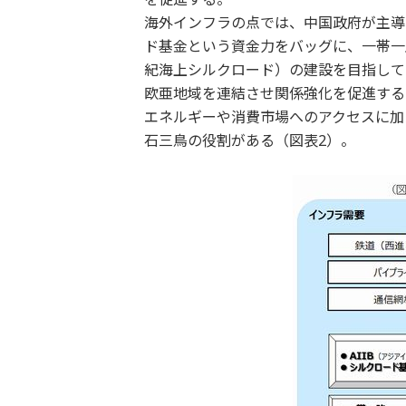
海外インフラの点では、中国政府が主導
ド基金という資金力をバッグに、一帯一
紀海上シルクロード）の建設を目指して
欧亜地域を連結させ関係強化を促進する
エネルギーや消費市場へのアクセスに加
石三鳥の役割がある（図表2）。