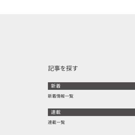
記事を探す
新着
新着情報一覧
連載
連載一覧