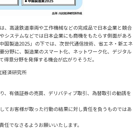
は、高速鉄道車両や工作機械などの完成品で日本企業と競合
やシステムなどでは日本企業にも商機をもたらす側面があろ
中国製造2025」の下では、次世代通信技術、省エネ・新エネ
要分野に、製造業のスマート化、ネットワーク化、デジタル
て得意分野を発揮する機会が広がりそうだ。
紅経済研究所
り、有価証券の売買、デリバティブ取引、為替取引の勧誘を
してお客様が取った行動の結果に対し責任を負うものではあ
責任でなさるようお願いいたします。