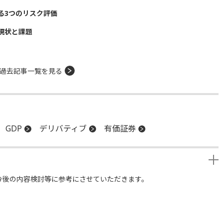
る3つのリスク評価
現状と課題
過去記事一覧を見る
GDP
デリバティブ
有価証券
今後の内容検討等に参考にさせていただきます。