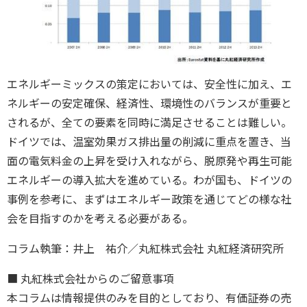
エネルギーミックスの策定においては、安全性に加え、エ
ネルギーの安定確保、経済性、環境性のバランスが重要と
されるが、全ての要素を同時に満足させることは難しい。
ドイツでは、温室効果ガス排出量の削減に重点を置き、当
面の電気料金の上昇を受け入れながら、脱原発や再生可能
エネルギーの導入拡大を進めている。わが国も、ドイツの
事例を参考に、まずはエネルギー政策を通じてどの様な社
会を目指すのかを考える必要がある。
コラム執筆：井上 祐介／丸紅株式会社 丸紅経済研究所
■ 丸紅株式会社からのご留意事項
本コラムは情報提供のみを目的としており、有価証券の売