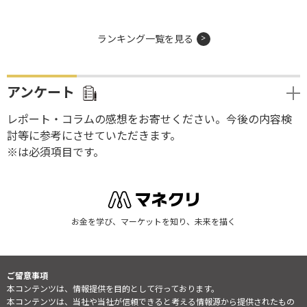
ランキング一覧を見る
アンケート
レポート・コラムの感想をお寄せください。今後の内容検
討等に参考にさせていただきます。
※は必須項目です。
お金を学び、マーケットを知り、未来を描く
ご留意事項
本コンテンツは、情報提供を目的として行っております。
本コンテンツは、当社や当社が信頼できると考える情報源から提供されたもの