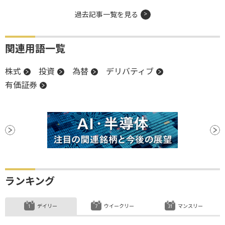
過去記事一覧を見る
関連用語一覧
株式
投資
為替
デリバティブ
有価証券
ランキング
デイリー
ウイークリー
マンスリー