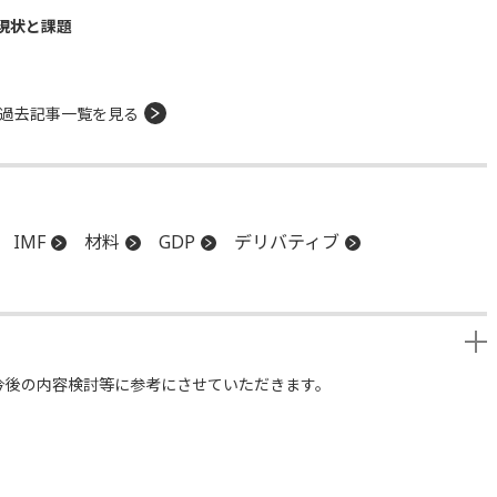
現状と課題
過去記事一覧を見る
IMF
材料
GDP
デリバティブ
今後の内容検討等に参考にさせていただきます。