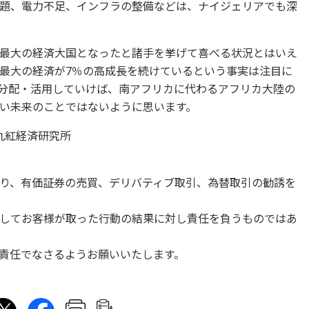
題、電力不足、インフラの整備などは、ナイジェリアでも深
最大の経済大国となったと諸手を挙げて喜べる状況とはいえ
最大の経済が7％の高成長を続けているという事実は注目に
分配・活用していけば、南アフリカに代わるアフリカ大陸の
い未来のことではないように思います。
丸紅経済研究所
り、有価証券の売買、デリバティブ取引、為替取引の勧誘を
してお客様が取った行動の結果に対し責任を負うものではあ
責任でなさるようお願いいたします。