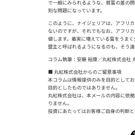
で一般にみられるような、貧富の差の問
刻な問題になっています。
このように、ナイジェリアは、アフリカ
ないのですが、それでもなお、アフリカ
値します。着実に増えている富をうまく
盟主と呼ばれるようになるのも、そう遠
コラム執筆：安藤 裕康／丸紅株式会社 
■ 丸紅株式会社からのご留意事項
本コラムは情報提供のみを目的としてお
目的としたものではありません。
丸紅株式会社は、本メールの内容に依拠
りません。
投資にあたってはお客様ご自身の判断と