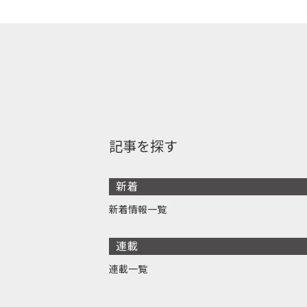
記事を探す
新着
新着情報一覧
連載
連載一覧