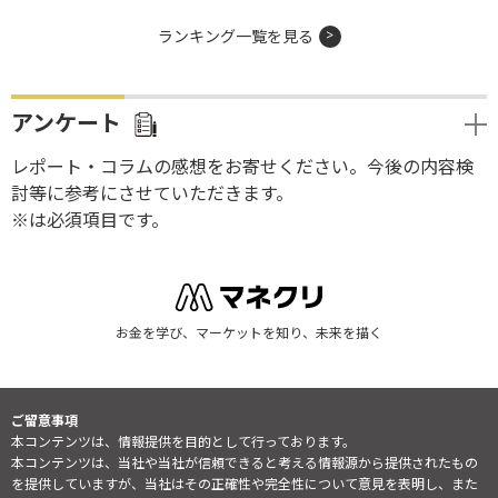
ランキング一覧を見る
アンケート
レポート・コラムの感想をお寄せください。今後の内容検
討等に参考にさせていただきます。
※は必須項目です。
お金を学び、マーケットを知り、未来を描く
ご留意事項
本コンテンツは、情報提供を目的として行っております。
本コンテンツは、当社や当社が信頼できると考える情報源から提供されたもの
を提供していますが、当社はその正確性や完全性について意見を表明し、また