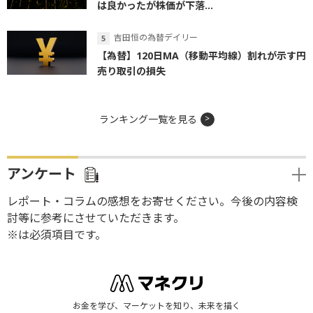
は良かったが株価が下落...
吉田恒の為替デイリー
【為替】120日MA（移動平均線）割れが示す円
売り取引の損失
ランキング一覧を見る
アンケート
レポート・コラムの感想をお寄せください。今後の内容検
討等に参考にさせていただきます。
※は必須項目です。
お金を学び、マーケットを知り、未来を描く