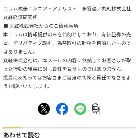
コラム執筆：シニア・アナリスト 李雪連／丸紅株式会社
丸紅経済研究所
■ 丸紅株式会社からのご留意事項
本コラムは情報提供のみを目的としており、有価証券の売
買、デリバティブ取引、為替取引の勧誘を目的したもので
はありません。
丸紅株式会社は、本メールの内容に依拠してお客さまが取
った行動の結果に対し責任を負うものではありません。
投資にあたってはお客さまご自身の判断と責任でなさるよ
うお願いいたします。
ｱﾝｹｰﾄ
あわせて読む