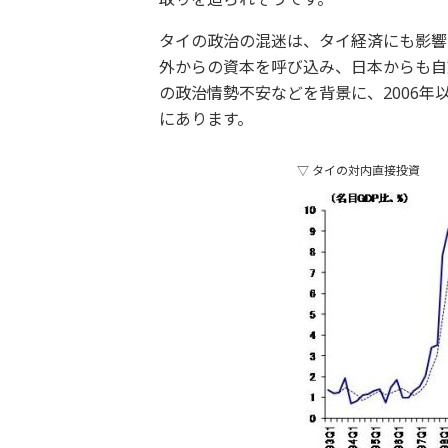
タイの政治の混迷は、タイ経済にも影響
外からの資本を呼び込み、日本からも自
の政治情勢不安などを背景に、2006年
にあります。
▽ タイの対内直接投資