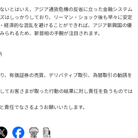
ないとはいえ、アジア通貨危機の反省に立った金融システム
ズはしっかりしており、リーマン・ショック後も早々に安定
・経済的な混乱を避けることができれば、アジア新興国の優
みられるため、新首相の手腕が注目されます。
所
り、有価証券の売買、デリバティブ取引、為替取引の勧誘を
してお客さまが取った行動の結果に対し責任を負うものでは
と責任でなさるようお願いいたします。
印刷
ｱﾝｹｰﾄ