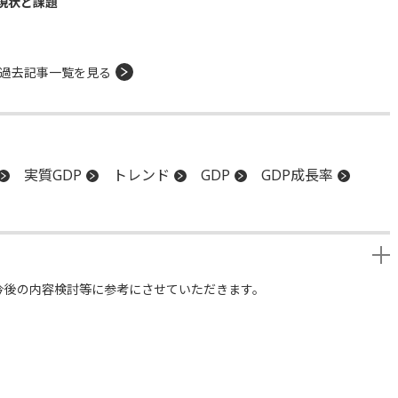
現状と課題
過去記事一覧を見る
実質GDP
トレンド
GDP
GDP成長率
今後の内容検討等に参考にさせていただきます。