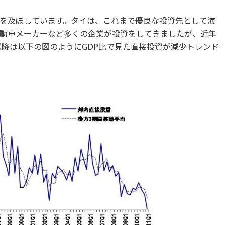
を及ぼしています。タイは、これまで優良な投資先として海
動車メーカーなど多くの企業が投資をしてきましたが、近年
以降は以下の図のようにGDP比で見た直接投資が減少トレンド