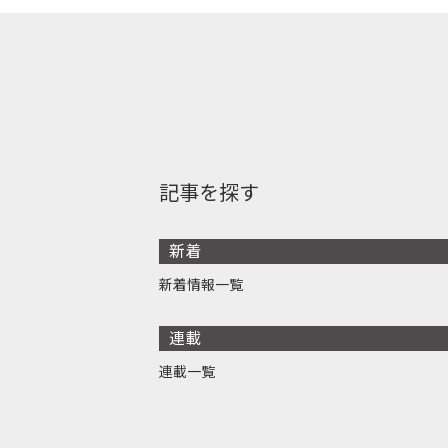
記事を探す
新着
新着情報一覧
連載
連載一覧