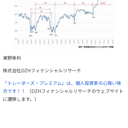
東野幸利
株式会社DZHフィナンシャルリサーチ
「トレーダーズ・プレミアム」は、個人投資家の心強い味
方です！！
（DZHフィナンシャルリサーチのウェブサイト
に遷移します。）