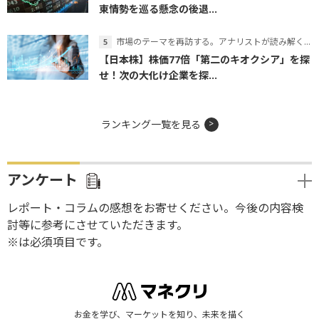
東情勢を巡る懸念の後退...
市場のテーマを再訪する。アナリストが読み解くテーマの本質
【日本株】株価77倍「第二のキオクシア」を探
せ！次の大化け企業を探...
ランキング一覧を見る
アンケート
レポート・コラムの感想をお寄せください。今後の内容検
討等に参考にさせていただきます。
※は必須項目です。
お金を学び、マーケットを知り、未来を描く