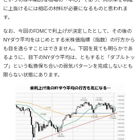
に上抜けるには相応の材料が必要になるものと思われま
す。
なお、今回のFOMCで利上げが決定したとして、その後の
NYダウ平均をはじめとする米株価指標（指数）の行方から
も目を逸らすことはできません。下図を見ても明らかであ
るように、目下のNYダウ平均は、ともすると「ダブルトッ
プ」という転換保ち合いの弱気パターンを完成しないとも
限らない状態にあります。