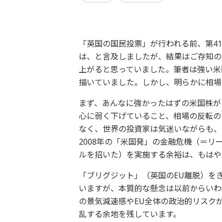
「英国の国民投票」が行われる前、第41
は、と言及しましたが、結果はご存知の
上がると思っていました。筆者は強い米
描いていました。しかし、明らかに相場
まず、あんなに強かったはずの米国株が
心に弱く下げていること、相場の反転の
なく、世界の投資家は気迷いながらも、
2008年の「米国発」の金融危機（＝
ルを招いた）を実施する余裕は、もはや
「ブリグジット」（英国のEU離脱）を
いますが、本質的な懸念は以前からいわ
の景気減速感やEU全体の政治的リスク
乱する余地を残しています。