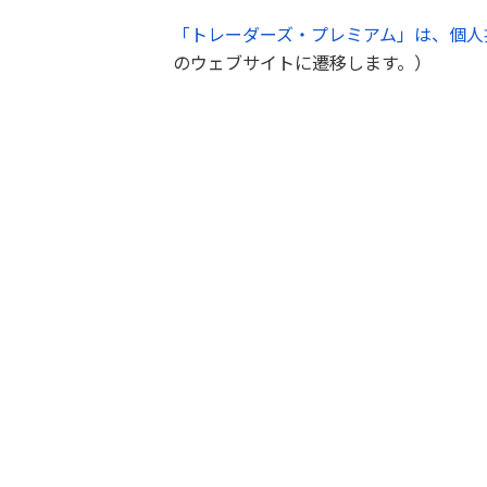
「トレーダーズ・プレミアム」は、個人
のウェブサイトに遷移します。）