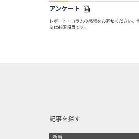
アンケート
レポート・コラムの感想をお寄せください。
※は必須項目です。
記事を探す
新着