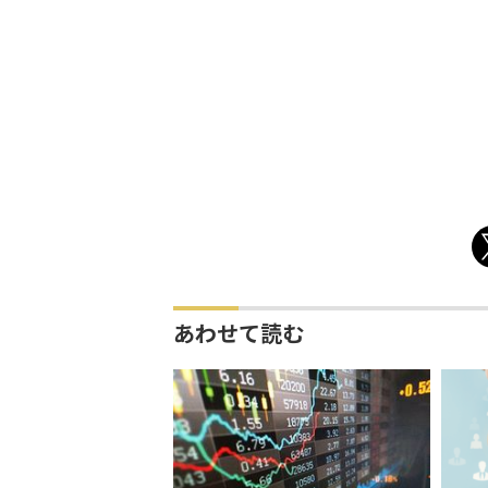
あわせて読む