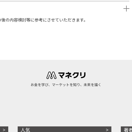
今後の内容検討等に参考にさせていただきます。
お金を学び、マーケットを知り、未来を描く
人気
著