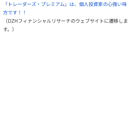
「トレーダーズ・プレミアム」は、個人投資家の心強い味
方です！！
（DZHフィナンシャルリサーチのウェブサイトに遷移しま
す。）