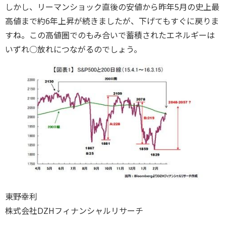
しかし、リーマンショック直後の安値から昨年5月の史上最
高値まで約6年上昇が続きましたが、下げてもすぐに戻りま
すね。この高値圏でのもみ合いで蓄積されたエネルギーは
いずれ○放れにつながるのでしょう。
東野幸利
株式会社DZHフィナンシャルリサーチ