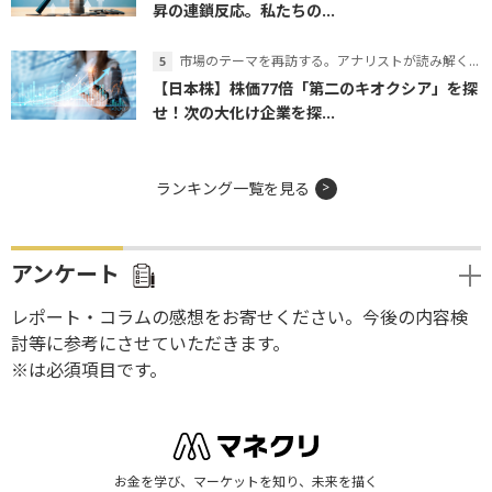
昇の連鎖反応。私たちの...
市場のテーマを再訪する。アナリストが読み解くテーマの本質
【日本株】株価77倍「第二のキオクシア」を探
せ！次の大化け企業を探...
ランキング一覧を見る
アンケート
レポート・コラムの感想をお寄せください。今後の内容検
討等に参考にさせていただきます。
※は必須項目です。
お金を学び、マーケットを知り、未来を描く