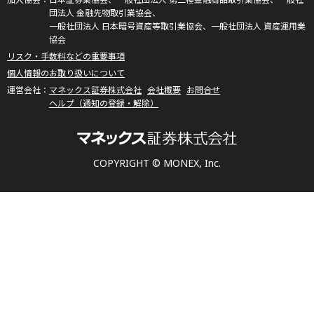
団法人 金融先物取引業協会、
一般社団法人 日本暗号資産等取引業協会、一般社団法人 資産運用業
協会
リスク・手数料などの重要事項
個人情報のお取り扱いについて
マネックス証券株式会社
会社概要
お問合せ
ヘルプ（通知の登録・解除）
COPYRIGHT © MONEX, Inc.