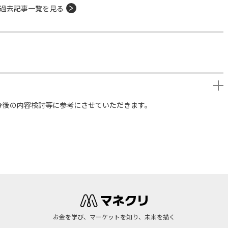
過去記事一覧を見る
今後の内容検討等に参考にさせていただきます。
お金を学び、マーケットを知り、未来を描く