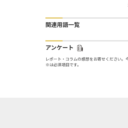
関連用語一覧
アンケート
レポート・コラムの感想をお寄せください。
※は必須項目です。