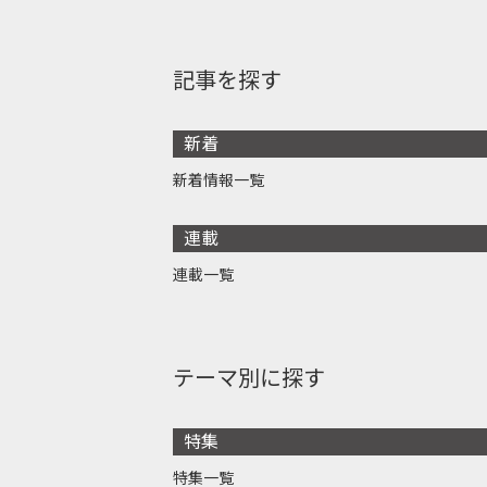
記事を探す
新着
新着情報一覧
連載
連載一覧
テーマ別に探す
特集
特集一覧