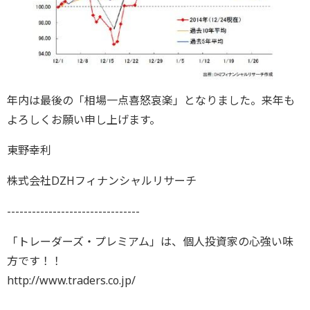
年内は最後の「相場一点喜怒哀楽」となりました。来年も
よろしくお願い申し上げます。
東野幸利
株式会社DZHフィナンシャルリサーチ
--------------------------------
「トレーダーズ・プレミアム」は、個人投資家の心強い味
方です！！
http://www.traders.co.jp/