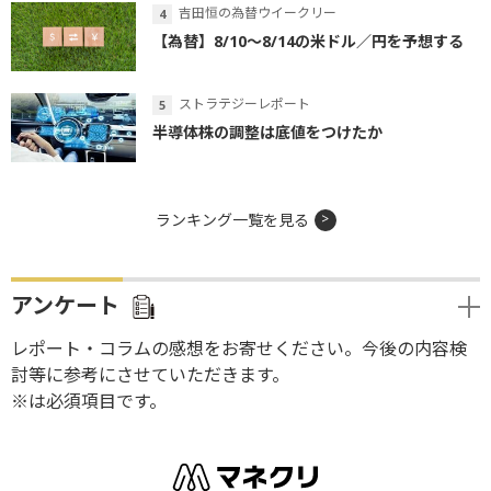
吉田恒の為替ウイークリー
【為替】8/10～8/14の米ドル／円を予想する
ストラテジーレポート
半導体株の調整は底値をつけたか
ランキング一覧を見る
アンケート
レポート・コラムの感想をお寄せください。今後の内容検
討等に参考にさせていただきます。
※は必須項目です。