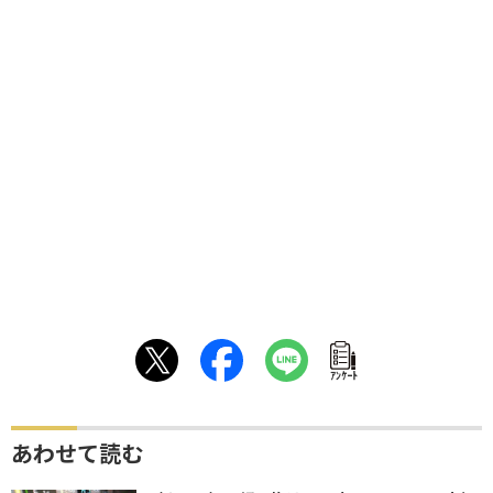
ｱﾝｹｰﾄ
あわせて読む