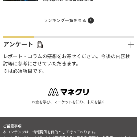
ランキング一覧を見る
アンケート
レポート・コラムの感想をお寄せください。今後の内容検
討等に参考にさせていただきます。
※は必須項目です。
お金を学び、マーケットを知り、未来を描く
ご留意事項
本コンテンツは、情報提供を目的として行っております。