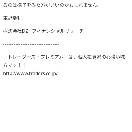
るのは様子をみた方がいいのかもしれません。
東野幸利
株式会社DZHフィナンシャルリサーチ
--------------------------------
「トレーダーズ・プレミアム」は、個人投資家の心強い味
方です！！
http://www.traders.co.jp/