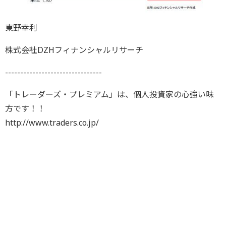
東野幸利
株式会社DZHフィナンシャルリサーチ
--------------------------------
「トレーダーズ・プレミアム」は、個人投資家の心強い味
方です！！
http://www.traders.co.jp/