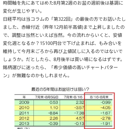
時間軸を先にあてはめた8月第2週のお盆の週前後は基調に
変化が生じやすい。
日経平均は当コラムの「第322回」の最後の方でお話いたし
ました、赤線付近（昨年12月前半高値)まで上昇しましたの
で、調整は当然といえば当然。今の流れからいくと、安値
変化週となるか？15100円台で下げ止まれば、もみ合いを
維持して今月末ごろから再び上値試しに入るのではないで
しょうか。だとしたら、8月後半は買い場になるはずです。
銘柄選びに迷ったら、「希少価値の高いチャートパター
ン」が無難なのかもしれません。