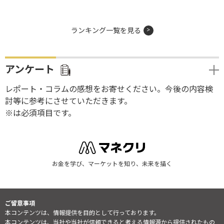
ランキング一覧を見る
アンケート
レポート・コラムの感想をお寄せください。今後の内容検
討等に参考にさせていただきます。
※は必須項目です。
お金を学び、マーケットを知り、未来を描く
ご留意事項
本コンテンツは、情報提供を目的として行っております。
本コンテンツは、当社や当社が信頼できると考える情報源から提供されたもの