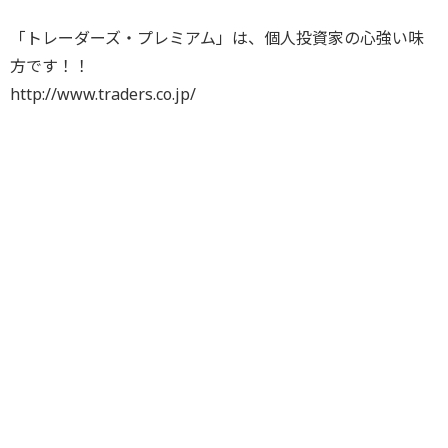
「トレーダーズ・プレミアム」は、個人投資家の心強い味
方です！！
http://www.traders.co.jp/