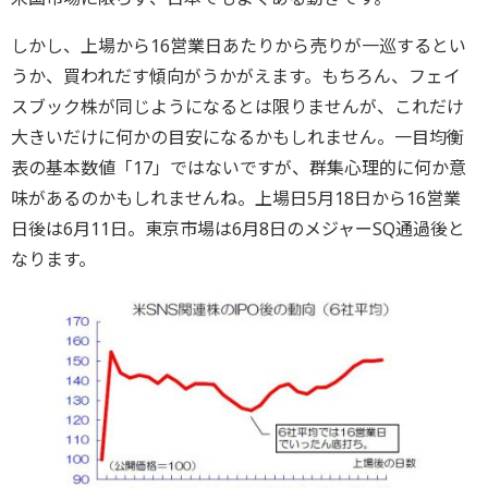
しかし、上場から16営業日あたりから売りが一巡するとい
うか、買われだす傾向がうかがえます。もちろん、フェイ
スブック株が同じようになるとは限りませんが、これだけ
大きいだけに何かの目安になるかもしれません。一目均衡
表の基本数値「17」ではないですが、群集心理的に何か意
味があるのかもしれませんね。上場日5月18日から16営業
日後は6月11日。東京市場は6月8日のメジャーSQ通過後と
なります。