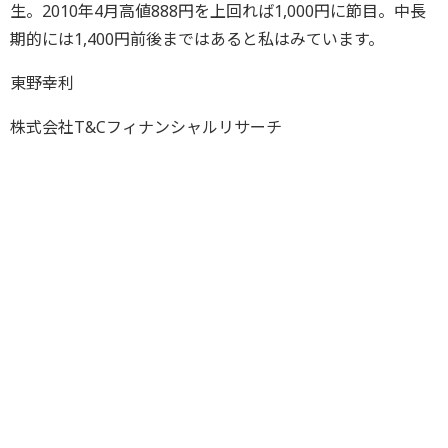
生。2010年4月高値888円を上回れば1,000円に節目。中長
期的には1,400円前後まではあると私はみています。
東野幸利
株式会社T&Cフィナンシャルリサーチ