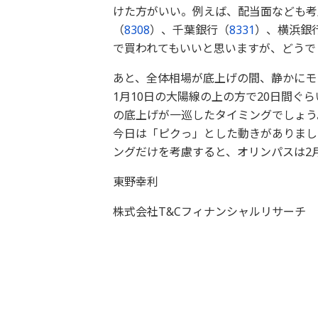
けた方がいい。例えば、配当面なども考
（
8308
）、千葉銀行（
8331
）、横浜銀
で買われてもいいと思いますが、どうで
あと、全体相場が底上げの間、静かにモ
1月10日の大陽線の上の方で20日間ぐ
の底上げが一巡したタイミングでしょう
今日は「ピクっ」とした動きがありまし
ングだけを考慮すると、オリンパスは2月
東野幸利
株式会社T&Cフィナンシャルリサーチ