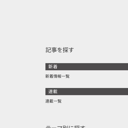
記事を探す
新着
新着情報一覧
連載
連載一覧