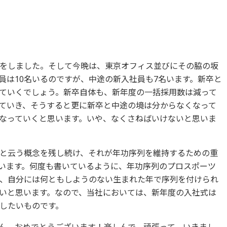
をしました。そして今晩は、東京オフィス並びにその脇の坂
員は10名いるのですが、中途の新入社員も7名います。新卒と
ていくでしょう。新卒自体も、新年度の一括採用数は減って
ていき、そうすると更に新卒と中途の境は分からなくなって
なっていくと思います。いや、なくさねばいけないと思いま
と云う概念を残し続け、それが年功序列を維持するための重
います。何度も書いているように、年功序列のプロスポーツ
、自分には何ともしようのない生まれた年で序列を付けられ
いと思います。なので、当社においては、新年度の入社式は
したいものです。