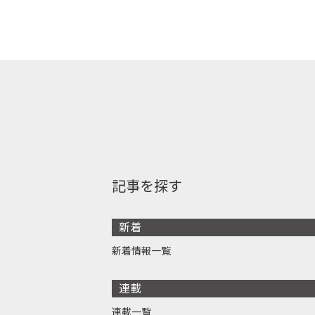
記事を探す
新着
新着情報一覧
連載
連載一覧