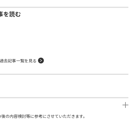
事を読む
過去記事一覧を見る
今後の内容検討等に参考にさせていただきます。