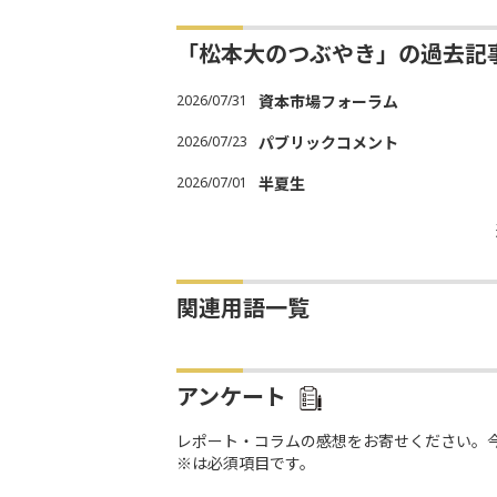
「松本大のつぶやき」の過去記
2026/07/31
資本市場フォーラム
2026/07/23
パブリックコメント
2026/07/01
半夏生
関連用語一覧
アンケート
レポート・コラムの感想をお寄せください。
※は必須項目です。