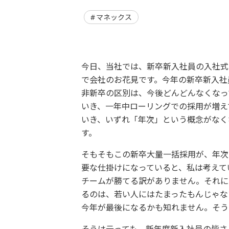
マネックス
今日、当社では、新卒新入社員の入社式
で会社のお花見です。今年の新卒新入社
非新卒の区別は、今後どんどんなくなっ
いき、一年中ローリングでの採用が増え
いき、いずれ「年次」という概念がなく
す。
そもそもこの新卒大量一括採用が、年次
要な仕掛けになっていると、私は考えて
チームが勝てる訳がありません。それに
るのは、若い人にはたまったもんじゃな
今年が最後になるかも知れません。そう