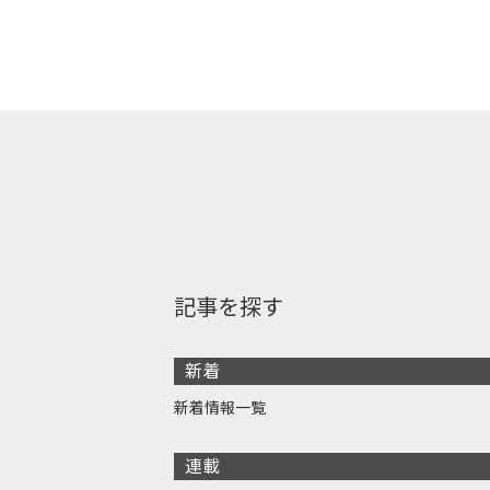
記事を探す
新着
新着情報一覧
連載