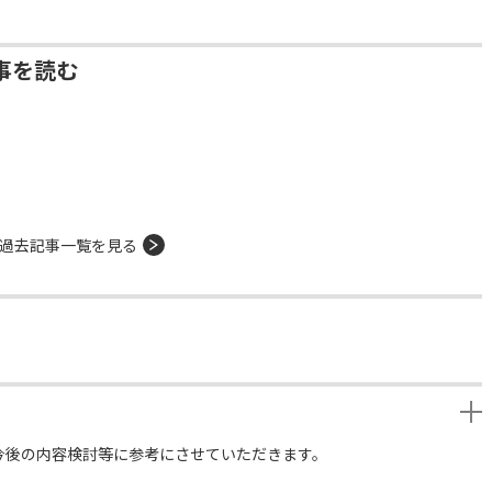
事を読む
過去記事一覧を見る
今後の内容検討等に参考にさせていただきます。