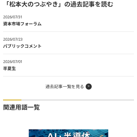
「松本大のつぶやき」の過去記事を読む
2026/07/31
資本市場フォーラム
2026/07/23
パブリックコメント
2026/07/01
半夏生
過去記事一覧を見る
関連用語一覧