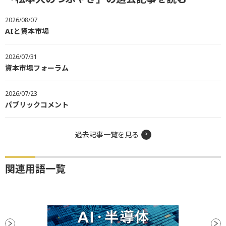
2026/08/07
AIと資本市場
2026/07/31
資本市場フォーラム
2026/07/23
パブリックコメント
過去記事一覧を見る
関連用語一覧