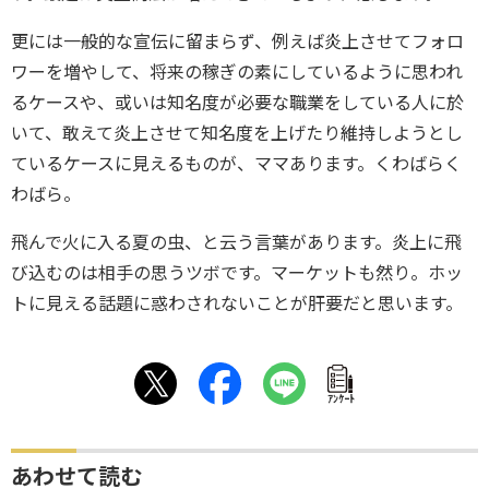
更には一般的な宣伝に留まらず、例えば炎上させてフォロ
ワーを増やして、将来の稼ぎの素にしているように思われ
るケースや、或いは知名度が必要な職業をしている人に於
いて、敢えて炎上させて知名度を上げたり維持しようとし
ているケースに見えるものが、ママあります。くわばらく
わばら。
飛んで火に入る夏の虫、と云う言葉があります。炎上に飛
び込むのは相手の思うツボです。マーケットも然り。ホッ
トに見える話題に惑わされないことが肝要だと思います。
ｱﾝｹｰﾄ
あわせて読む