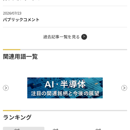
2026/07/23
パブリックコメント
過去記事一覧を見る
関連用語一覧
ランキング