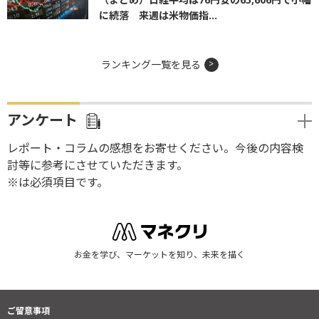
に続落 来週は米物価指...
ランキング一覧を見る
アンケート
レポート・コラムの感想をお寄せください。今後の内容検
討等に参考にさせていただきます。
※は必須項目です。
お金を学び、マーケットを知り、未来を描く
ご留意事項