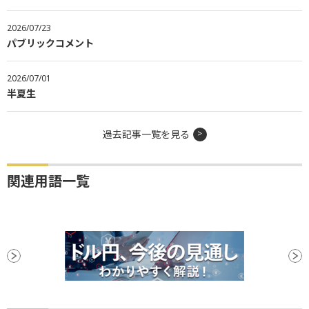
2026/07/23
パブリックコメント
2026/07/01
半夏生
過去記事一覧を見る
関連用語一覧