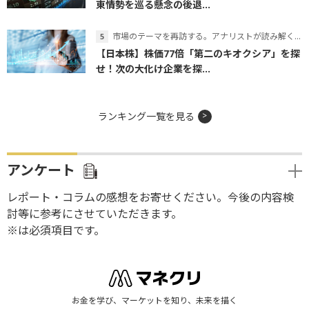
東情勢を巡る懸念の後退...
市場のテーマを再訪する。アナリストが読み解くテーマの本質
【日本株】株価77倍「第二のキオクシア」を探
せ！次の大化け企業を探...
ランキング一覧を見る
アンケート
レポート・コラムの感想をお寄せください。今後の内容検
討等に参考にさせていただきます。
※は必須項目です。
お金を学び、マーケットを知り、未来を描く