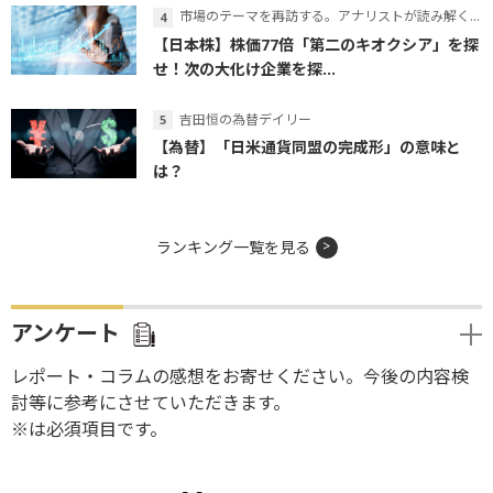
市場のテーマを再訪する。アナリストが読み解くテーマの本質
【日本株】株価77倍「第二のキオクシア」を探
せ！次の大化け企業を探...
吉田恒の為替デイリー
【為替】「日米通貨同盟の完成形」の意味と
は？
ランキング一覧を見る
アンケート
レポート・コラムの感想をお寄せください。今後の内容検
討等に参考にさせていただきます。
※は必須項目です。