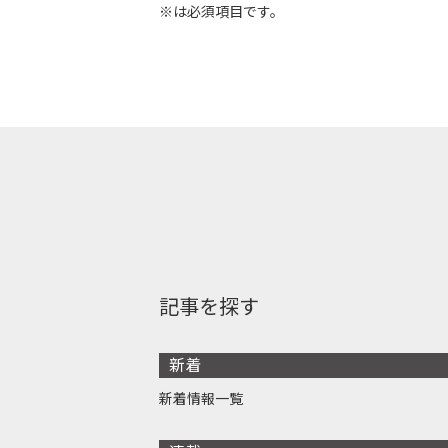
※は必須項目です。
記事を探す
新着
新着情報一覧