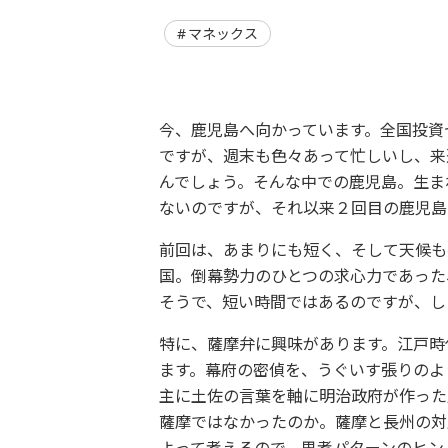
マネックス
今、鹿児島へ向かっています。全国投資
ですが、週末も色々あって忙しいし、来
んでしょう。そんな中での鹿児島。生ま
ないのですが、それ以来２回目の鹿児島
前回は、あまりにも短く、そして天候も
国。倒幕勢力のひとつの求心力であった
そうで、短い時間ではあるのですが、し
特に、薩摩弁に興味があります。江戸時
ます。幕府の密偵を、うぐいす張りのよ
主に土佐の言葉を軸に明治政府が作った
薩摩ではなかったのか。薩摩と長州の対