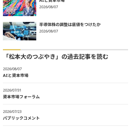
AIと資本市場
2026/08/07
半導体株の調整は底値をつけたか
2026/08/07
「松本大のつぶやき」の過去記事を読む
2026/08/07
AIと資本市場
2026/07/31
資本市場フォーラム
2026/07/23
パブリックコメント