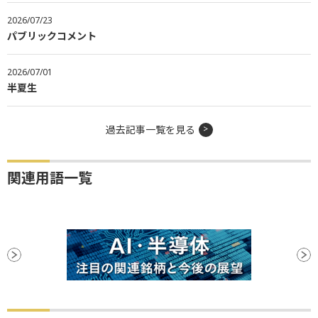
2026/07/23
パブリックコメント
2026/07/01
半夏生
過去記事一覧を見る
関連用語一覧