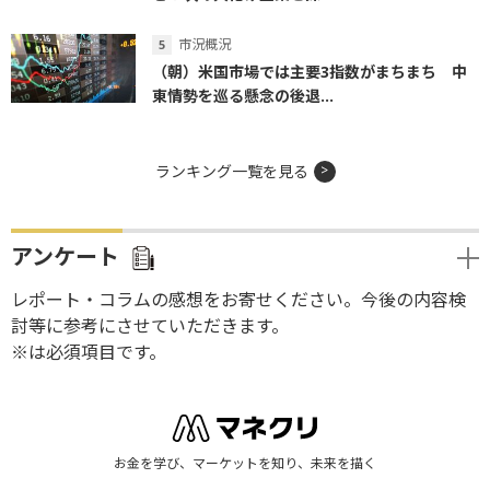
市況概況
（朝）米国市場では主要3指数がまちまち 中
東情勢を巡る懸念の後退...
ランキング一覧を見る
アンケート
レポート・コラムの感想をお寄せください。今後の内容検
討等に参考にさせていただきます。
※は必須項目です。
お金を学び、マーケットを知り、未来を描く