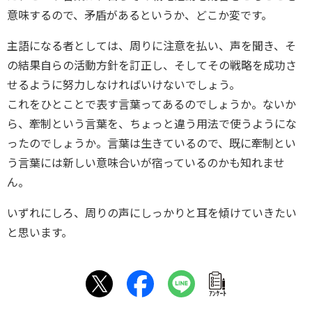
意味するので、矛盾があるというか、どこか変です。
主語になる者としては、周りに注意を払い、声を聞き、そ
の結果自らの活動方針を訂正し、そしてその戦略を成功さ
せるように努力しなければいけないでしょう。
これをひとことで表す言葉ってあるのでしょうか。ないか
ら、牽制という言葉を、ちょっと違う用法で使うようにな
ったのでしょうか。言葉は生きているので、既に牽制とい
う言葉には新しい意味合いが宿っているのかも知れませ
ん。
いずれにしろ、周りの声にしっかりと耳を傾けていきたい
と思います。
ｱﾝｹｰﾄ