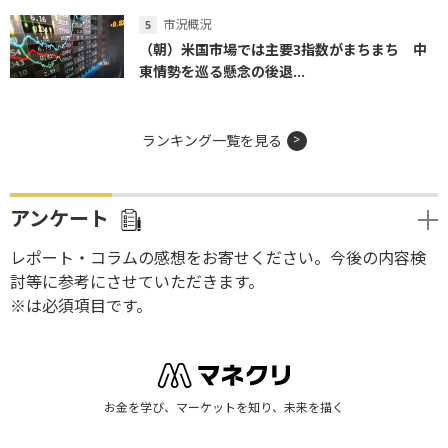
市況概況
（朝）米国市場では主要3指数がまちまち 中
東情勢を巡る懸念の後退...
ランキング一覧を見る
アンケート
レポート・コラムの感想をお寄せください。今後の内容検
討等に参考にさせていただきます。
※は必須項目です。
お金を学び、マーケットを知り、未来を描く