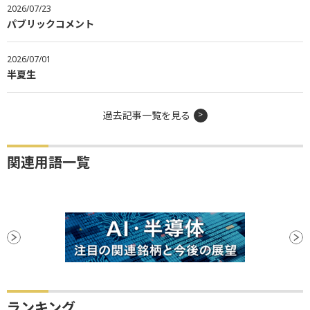
2026/07/23
パブリックコメント
2026/07/01
半夏生
過去記事一覧を見る
関連用語一覧
ランキング