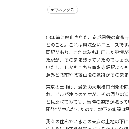
マネックス
63年前に廃止された、京成電鉄の寛永
とのこと。これは興味深いニュースです
園駅があり、これは私も利用した記憶が
た駅が、そのまま残っていたのでしょう
いたし、しかもこちら寛永寺坂駅よりも
意外と戦前や戦後直後の遺跡がそのまま
東京の土地は、最近の大規模再開発を除
れ、ビルが建つのですが、その周りの道
と見比べてみても、当時の道筋が残って
開発"が中心だったので、地下の施設は
我々の住んでいるこの東京の土地の下に