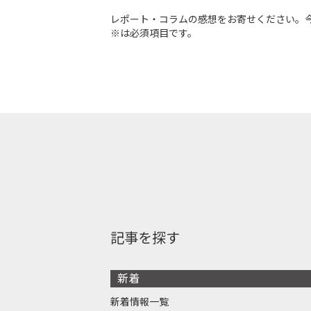
レポート・コラムの感想をお寄せください。
※は必須項目です。
記事を探す
新着
新着情報一覧