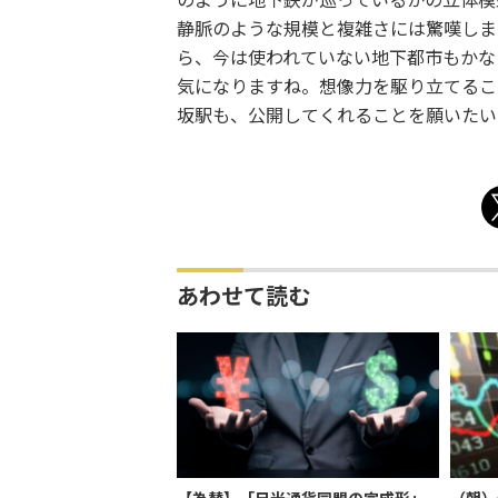
のように地下鉄が巡っているかの立体模
静脈のような規模と複雑さには驚嘆しま
ら、今は使われていない地下都市もかな
気になりますね。想像力を駆り立てるこ
坂駅も、公開してくれることを願いたい
あわせて読む