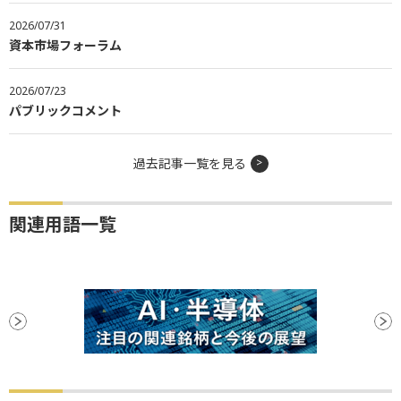
2026/07/31
資本市場フォーラム
2026/07/23
パブリックコメント
過去記事一覧を見る
関連用語一覧