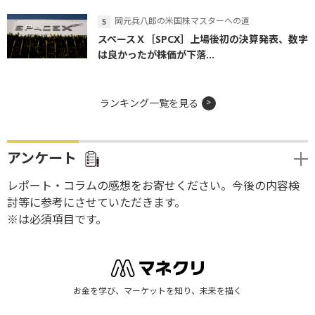
岡元兵八郎の米国株マスターへの道
スペースＸ［SPCX］上場後初の決算発表、数字
は良かったが株価が下落...
ランキング一覧を見る
アンケート
レポート・コラムの感想をお寄せください。今後の内容検
討等に参考にさせていただきます。
※は必須項目です。
お金を学び、マーケットを知り、未来を描く