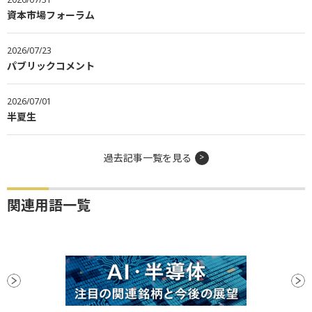
資本市場フォーラム
2026/07/23
パブリックコメント
2026/07/01
半夏生
過去記事一覧を見る
関連用語一覧