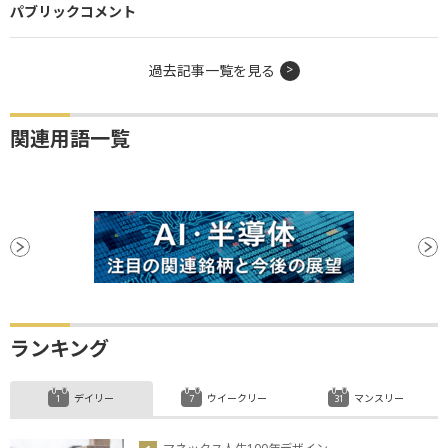
パブリックコメント
過去記事一覧を見る
関連用語一覧
ランキング
デイリー
ウイークリー
マンスリー