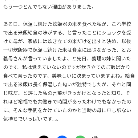
もう一つとんでもない理由がありました。
ある日、保温し続けた炊飯器の米を食べた私が、これ学校
で出る米飯給食の味がする、と言ったことにショックを受
けた母が、家族には炊き立ての米だけを出すと決め、以後
一切炊飯器で保温し続けた米は食卓に出さなかった、とお
義母さんが言っていましたよ、と先日、義理の妹に聞いた
のです。私は覚えていないのですが炊き立てのご飯ばかり
食べて育ったのです、美味しいに決まっていますよね。給食
で出る米飯は長く保温した匂いが独特でしたが、それと同
じ味だ、と評した私の言葉がきっかけとなったと知り、そ
れほど裕福でも共働きで時間があったわけでもなかったの
に、そんな手間をかけていたのかと当時の母に申し訳ない
気持ちでいっぱいです…。