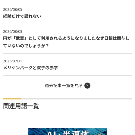
2026/08/05
経験だけで語れない
2026/08/03
円が「武器」として利用されるようになりました――なぜ日銀は関与し
ていないのでしょうか？
2026/07/31
メリケンパークと双子の赤字
過去記事一覧を見る
関連用語一覧