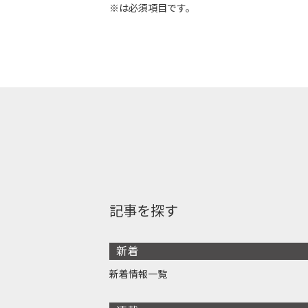
※は必須項目です。
記事を探す
新着
新着情報一覧