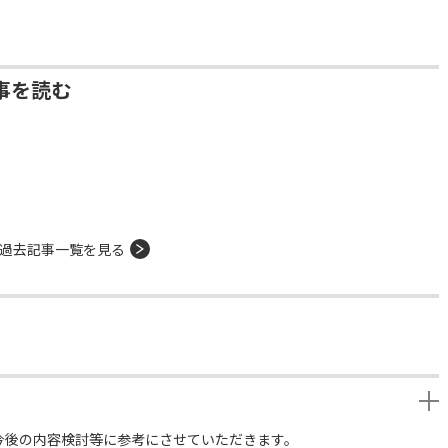
事を読む
過去記事一覧を見る
今後の内容検討等に参考にさせていただきます。